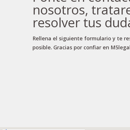
nosotros, trata
resolver tus dud
Rellena el siguiente formulario y te 
posible. Gracias por confiar en M5legal