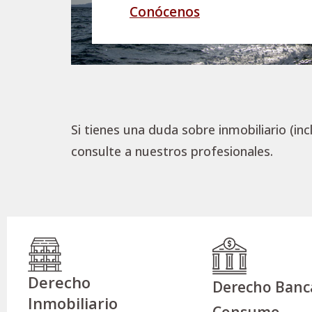
Conócenos
Si tienes una duda sobre inmobiliario (i
consulte a nuestros profesionales.
Derecho
Derecho Banca
Inmobiliario