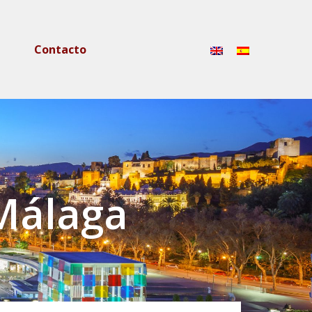
Contacto
Málaga